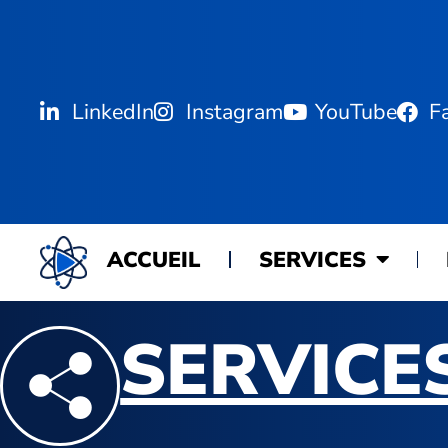
LinkedIn
Instagram
YouTube
F
ACCUEIL
SERVICES
SERVICE