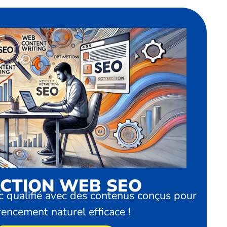
CTION WEB SEO
c qualifié avec des contenus conçus pour
rencement naturel efficace !