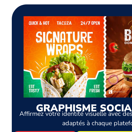
GRAPHISME SOCIA
Affirmez votre identité visuelle avec des
adaptés à chaque platef