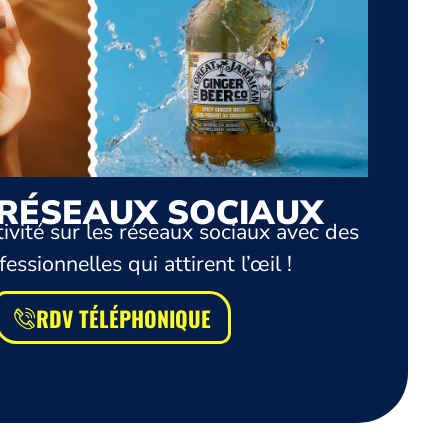
RÉSEAUX SOCIAUX
tivité sur les réseaux sociaux avec des
essionnelles qui attirent l’œil !
RDV TÉLÉPHONIQUE