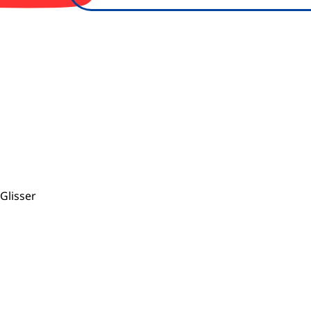
Glisser