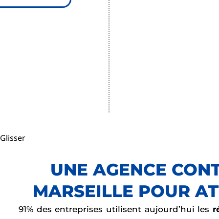
Glisser
UNE AGENCE CONT
MARSEILLE POUR ATT
91% des entreprises utilisent aujourd’hui les
r