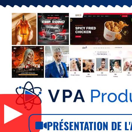
PRÉSENTATION DE L'