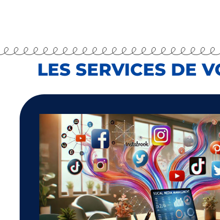
LES SERVICES DE 