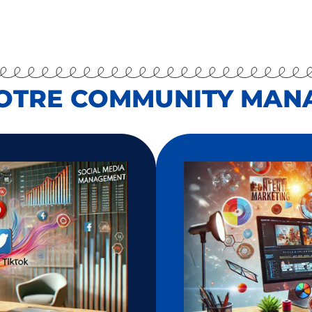
VOTRE COMMUNITY MANA