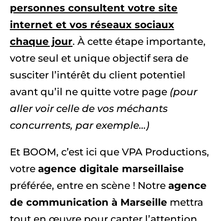
personnes consultent votre site
internet et vos réseaux sociaux
chaque jour
. À cette étape importante,
votre seul et unique objectif sera de
susciter l’intérêt du client potentiel
avant qu’il ne quitte votre page
(pour
aller voir celle de vos méchants
concurrents, par exemple…)
Et BOOM, c’est ici que VPA Productions,
votre
agence digitale marseillaise
préférée, entre en scène ! Notre
agence
de communication à Marseille
mettra
tout en œuvre pour capter l’attention