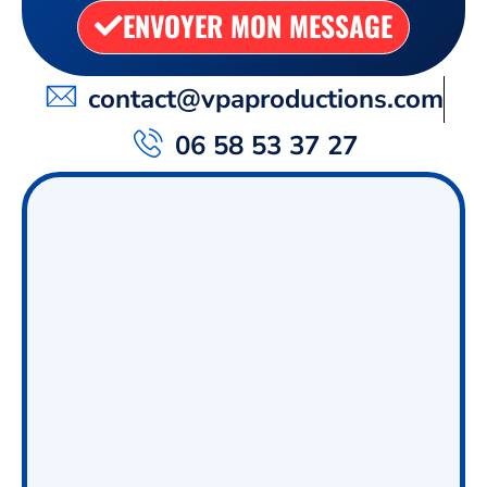
ENVOYER MON MESSAGE
contact@vpaproductions.com
06 58 53 37 27