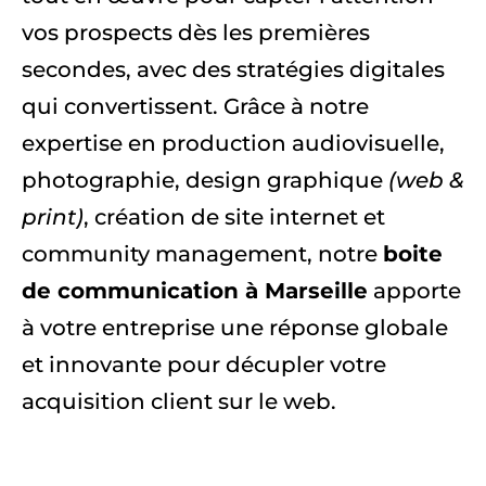
vos prospects dès les premières
secondes, avec des stratégies digitales
qui convertissent. Grâce à notre
expertise en production audiovisuelle,
photographie, design graphique
(web &
print)
, création de site internet et
community management, notre
boite
de communication à Marseille
apporte
à votre entreprise une réponse globale
et innovante pour décupler votre
acquisition client sur le web.