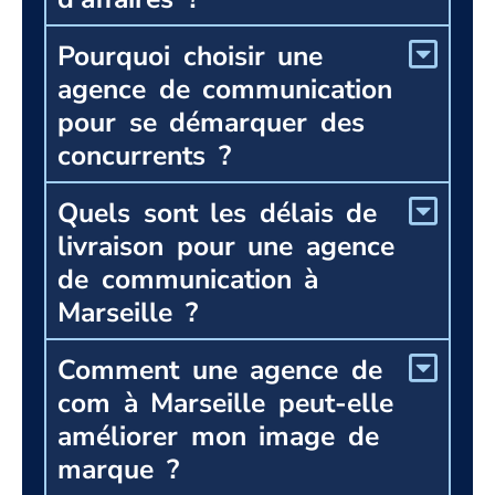
Pourquoi choisir une
agence de communication
pour se démarquer des
concurrents ?
Quels sont les délais de
livraison pour une agence
de communication à
Marseille ?
Comment une agence de
com à Marseille peut-elle
améliorer mon image de
marque ?