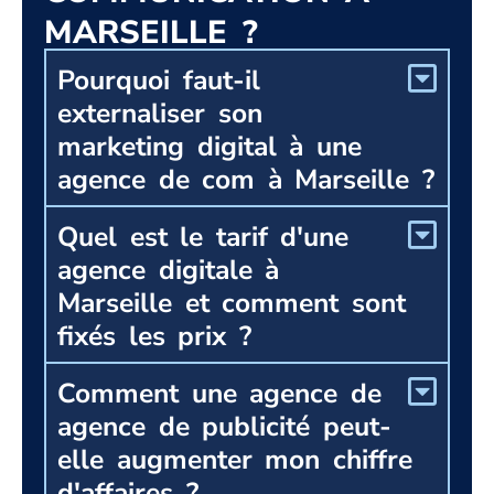
MARSEILLE ?
Pourquoi faut-il
externaliser son
marketing digital à une
agence de com à Marseille ?
Quel est le tarif d'une
agence digitale à
Marseille et comment sont
fixés les prix ?
Comment une agence de
agence de publicité peut-
elle augmenter mon chiffre
d'affaires ?