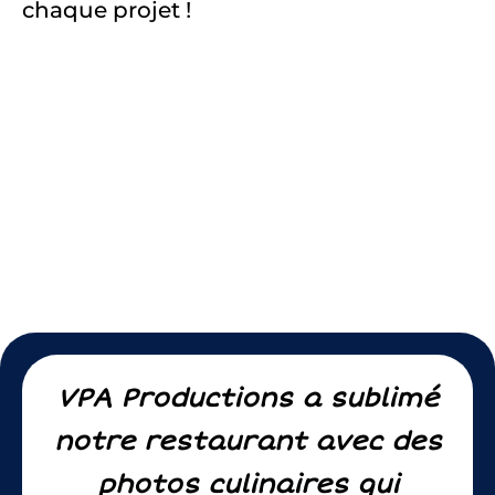
chaque projet !
VPA Productions a sublimé
notre restaurant avec des
photos culinaires qui