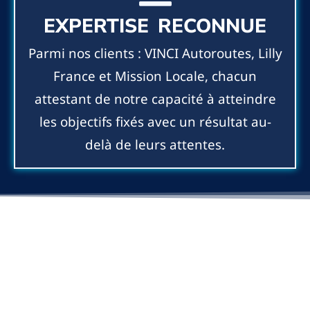
EXPERTISE RECONNUE
Parmi nos clients : VINCI Autoroutes, Lilly
France et Mission Locale, chacun
attestant de notre capacité à atteindre
les objectifs fixés avec un résultat au-
delà de leurs attentes.