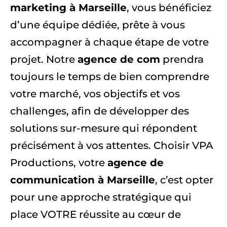
marketing à Marseille
, vous bénéficiez
d’une équipe dédiée, prête à vous
accompagner à chaque étape de votre
projet. Notre
agence de com
prendra
toujours le temps de bien comprendre
votre marché, vos objectifs et vos
challenges, afin de développer des
solutions sur-mesure qui répondent
précisément à vos attentes. Choisir VPA
Productions, votre
agence de
communication à Marseille
, c’est opter
pour une approche stratégique qui
place VOTRE réussite au cœur de