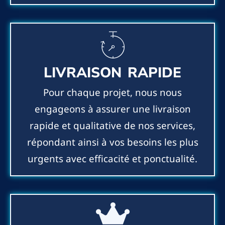
LIVRAISON RAPIDE
Pour chaque projet, nous nous
engageons à assurer une livraison
rapide et qualitative de nos services,
répondant ainsi à vos besoins les plus
urgents avec efficacité et ponctualité.