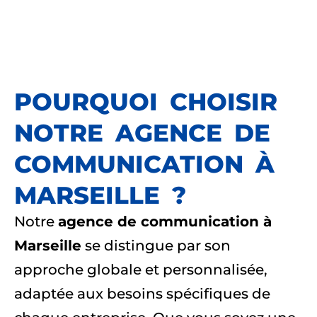
POURQUOI CHOISIR
NOTRE AGENCE DE
COMMUNICATION À
MARSEILLE ?
Notre
agence de communication à
Marseille
se distingue par son
approche globale et personnalisée,
adaptée aux besoins spécifiques de