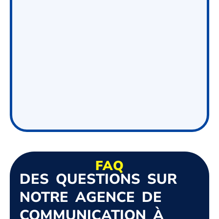
FAQ
DES QUESTIONS SUR
NOTRE AGENCE DE
COMMUNICATION À