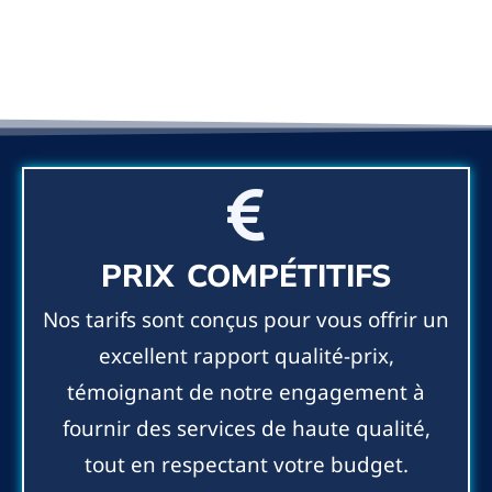
PRIX COMPÉTITIFS
Nos tarifs sont conçus pour vous offrir un
excellent rapport qualité-prix,
témoignant de notre engagement à
fournir des services de haute qualité,
tout en respectant votre budget.