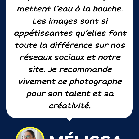
mettent l’eau à la bouche.
Les images sont si
appétissantes qu’elles font
toute la différence sur nos
réseaux sociaux et notre
site. Je recommande
vivement ce photographe
pour son talent et sa
créativité.