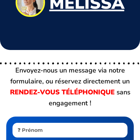
MÉLISSA
Envoyez-nous un message via notre
formulaire, ou réservez directement un
RENDEZ-VOUS TÉLÉPHONIQUE
sans
engagement !